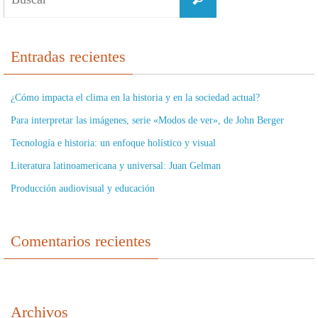
Entradas recientes
¿Cómo impacta el clima en la historia y en la sociedad actual?
Para interpretar las imágenes, serie «Modos de ver», de John Berger
Tecnología e historia: un enfoque holístico y visual
Literatura latinoamericana y universal: Juan Gelman
Producción audiovisual y educación
Comentarios recientes
Archivos