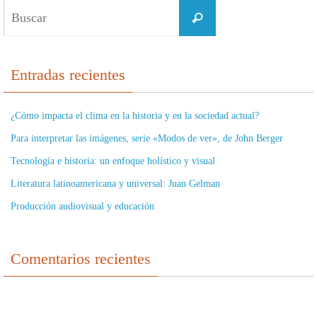
Buscar:
Buscar
Entradas recientes
¿Cómo impacta el clima en la historia y en la sociedad actual?
Para interpretar las imágenes, serie «Modos de ver», de John Berger
Tecnología e historia: un enfoque holístico y visual
Literatura latinoamericana y universal: Juan Gelman
Producción audiovisual y educación
Comentarios recientes