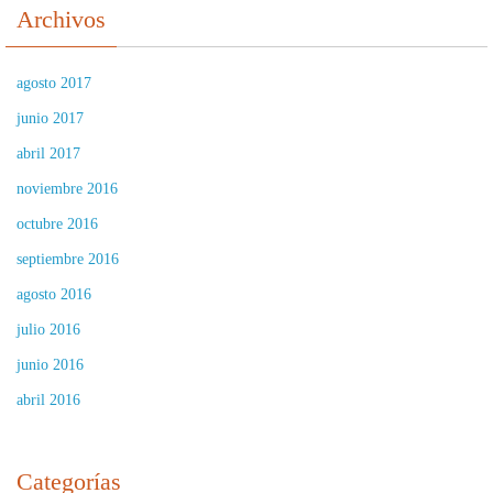
Archivos
agosto 2017
junio 2017
abril 2017
noviembre 2016
octubre 2016
septiembre 2016
agosto 2016
julio 2016
junio 2016
abril 2016
Categorías