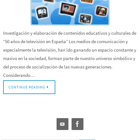
Investigación y elaboración de contenidos educativos y culturales de
“50 años de televisión en España” Los medios de comunicación y
especialmente la televisión, han ido ganando un espacio constante y
masivo en la sociedad, forman parte de nuestro universo simbólico y
del proceso de socialización de las nuevas generaciones.
Considerando…
CONTINUE READING