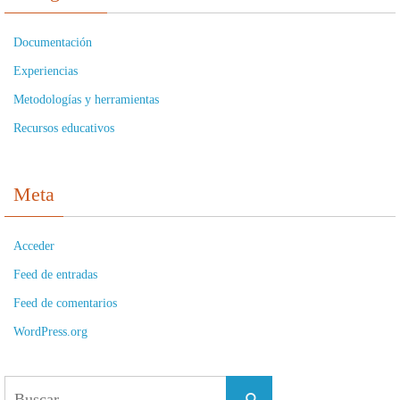
Documentación
Experiencias
Metodologías y herramientas
Recursos educativos
Meta
Acceder
Feed de entradas
Feed de comentarios
WordPress.org
Buscar:
Buscar