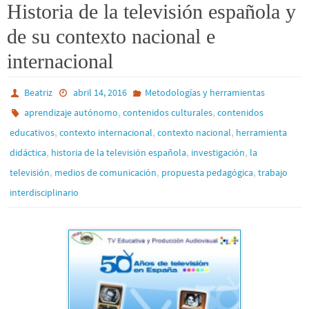
Historia de la televisión española y
de su contexto nacional e
internacional
Beatriz
abril 14, 2016
Metodologías y herramientas
,
,
aprendizaje autónomo
contenidos culturales
contenidos
,
,
,
educativos
contexto internacional
contexto nacional
herramienta
,
,
,
didáctica
historia de la televisión española
investigación
la
,
,
,
televisión
medios de comunicación
propuesta pedagógica
trabajo
interdisciplinario