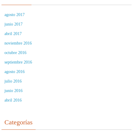
agosto 2017
junio 2017
abril 2017
noviembre 2016
octubre 2016
septiembre 2016
agosto 2016
julio 2016
junio 2016
abril 2016
Categorías