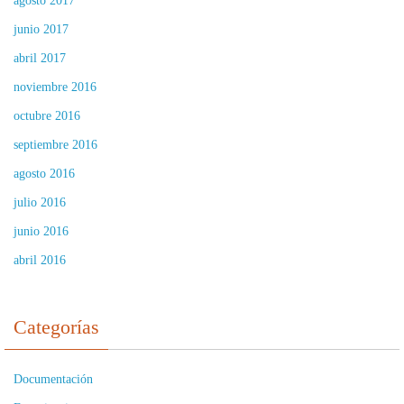
agosto 2017
junio 2017
abril 2017
noviembre 2016
octubre 2016
septiembre 2016
agosto 2016
julio 2016
junio 2016
abril 2016
Categorías
Documentación