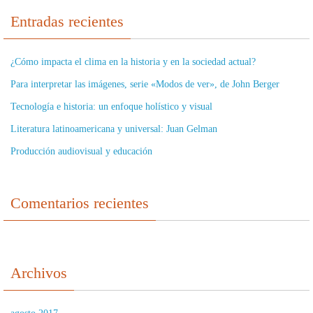
Entradas recientes
¿Cómo impacta el clima en la historia y en la sociedad actual?
Para interpretar las imágenes, serie «Modos de ver», de John Berger
Tecnología e historia: un enfoque holístico y visual
Literatura latinoamericana y universal: Juan Gelman
Producción audiovisual y educación
Comentarios recientes
Archivos