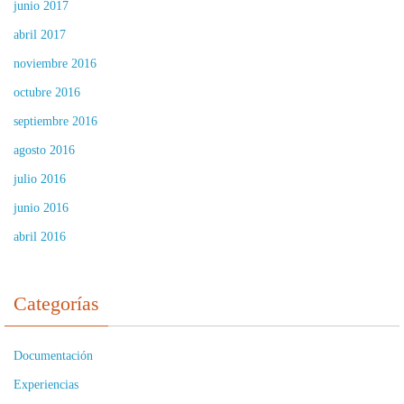
junio 2017
abril 2017
noviembre 2016
octubre 2016
septiembre 2016
agosto 2016
julio 2016
junio 2016
abril 2016
Categorías
Documentación
Experiencias