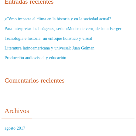
Entradas recientes
¿Cómo impacta el clima en la historia y en la sociedad actual?
Para interpretar las imágenes, serie «Modos de ver», de John Berger
Tecnología e historia: un enfoque holístico y visual
Literatura latinoamericana y universal: Juan Gelman
Producción audiovisual y educación
Comentarios recientes
Archivos
agosto 2017