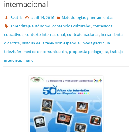
internacional
Beatriz
abril 14, 2016
Metodologías y herramientas
,
,
aprendizaje autónomo
contenidos culturales
contenidos
,
,
,
educativos
contexto internacional
contexto nacional
herramienta
,
,
,
didáctica
historia de la televisión española
investigación
la
,
,
,
televisión
medios de comunicación
propuesta pedagógica
trabajo
interdisciplinario