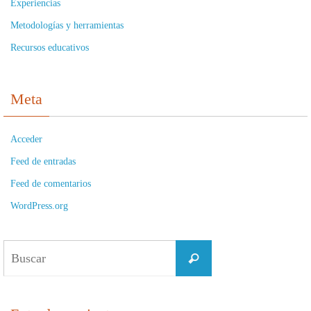
Experiencias
Metodologías y herramientas
Recursos educativos
Meta
Acceder
Feed de entradas
Feed de comentarios
WordPress.org
Buscar:
Buscar