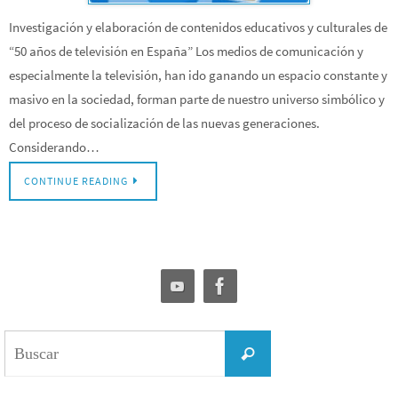
Investigación y elaboración de contenidos educativos y culturales de
“50 años de televisión en España” Los medios de comunicación y
especialmente la televisión, han ido ganando un espacio constante y
masivo en la sociedad, forman parte de nuestro universo simbólico y
del proceso de socialización de las nuevas generaciones.
Considerando…
CONTINUE READING
Buscar:
Buscar