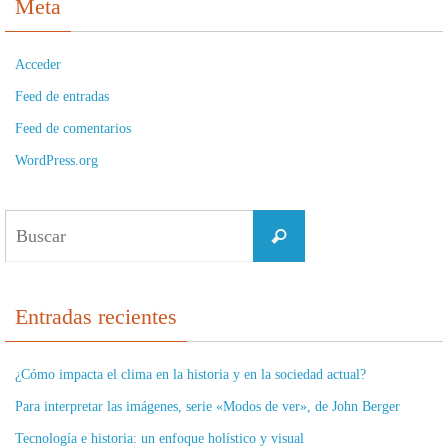
Meta
Acceder
Feed de entradas
Feed de comentarios
WordPress.org
Buscar:
Buscar
Entradas recientes
¿Cómo impacta el clima en la historia y en la sociedad actual?
Para interpretar las imágenes, serie «Modos de ver», de John Berger
Tecnología e historia: un enfoque holístico y visual