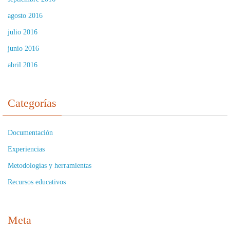
agosto 2016
julio 2016
junio 2016
abril 2016
Categorías
Documentación
Experiencias
Metodologías y herramientas
Recursos educativos
Meta