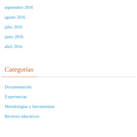
septiembre 2016
agosto 2016
julio 2016
junio 2016
abril 2016
Categorías
Documentación
Experiencias
Metodologías y herramientas
Recursos educativos