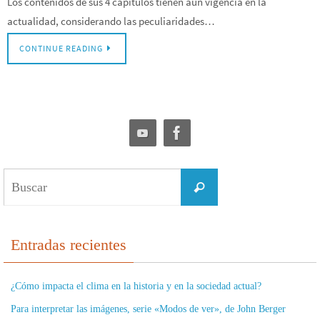
Los contenidos de sus 4 capítulos tienen aún vigencia en la
actualidad, considerando las peculiaridades…
CONTINUE READING
Buscar:
Buscar
Entradas recientes
¿Cómo impacta el clima en la historia y en la sociedad actual?
Para interpretar las imágenes, serie «Modos de ver», de John Berger