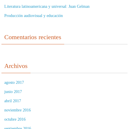
Literatura latinoamericana y universal: Juan Gelman
Producción audiovisual y educación
Comentarios recientes
Archivos
agosto 2017
junio 2017
abril 2017
noviembre 2016
octubre 2016
septiembre 2016