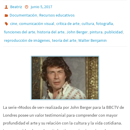
Beatriz
junio 5, 2017
,
Documentación
Recursos educativos
,
,
,
,
,
cine
comunicación visual
crítica de arte
cultura
fotografía
,
,
,
,
,
funciones del arte
historia del arte
John Berger
pintura
publicidad
,
,
reproducción de imágenes
teoría del arte
Walter Benjamin
La serie «Modos de ver» realizada por John Berger para la BBCTV de
Londres posee un valor testimonial para comprender con mayor
profundidad el arte y su relación con la cultura y la vida cotidiana.