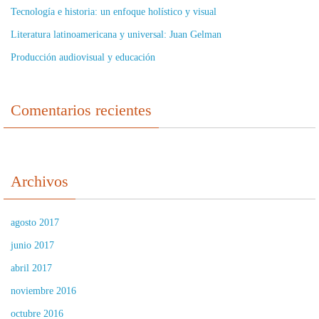
Tecnología e historia: un enfoque holístico y visual
Literatura latinoamericana y universal: Juan Gelman
Producción audiovisual y educación
Comentarios recientes
Archivos
agosto 2017
junio 2017
abril 2017
noviembre 2016
octubre 2016