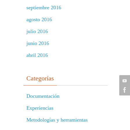
septiembre 2016
agosto 2016
julio 2016
junio 2016
abril 2016
Categorías
Documentación
Experiencias
Metodologías y herramientas