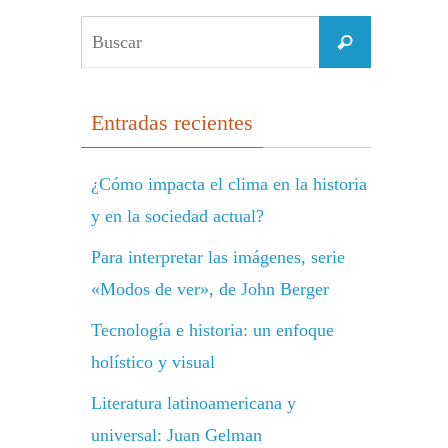
Buscar:
Buscar
Entradas recientes
¿Cómo impacta el clima en la historia
y en la sociedad actual?
Para interpretar las imágenes, serie
«Modos de ver», de John Berger
Tecnología e historia: un enfoque
holístico y visual
Literatura latinoamericana y
universal: Juan Gelman