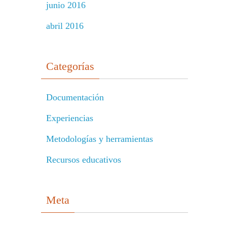
junio 2016
abril 2016
Categorías
Documentación
Experiencias
Metodologías y herramientas
Recursos educativos
Meta