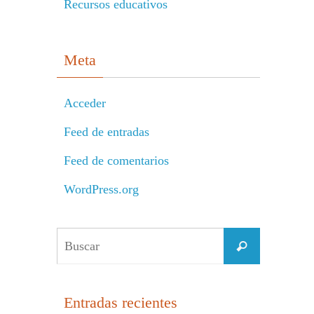
Recursos educativos
Meta
Acceder
Feed de entradas
Feed de comentarios
WordPress.org
Buscar:
Buscar
Entradas recientes