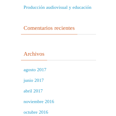
Producción audiovisual y educación
Comentarios recientes
Archivos
agosto 2017
junio 2017
abril 2017
noviembre 2016
octubre 2016