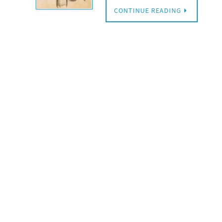
CONTINUE READING