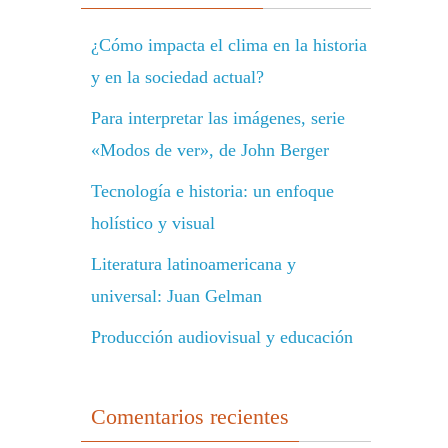
¿Cómo impacta el clima en la historia
y en la sociedad actual?
Para interpretar las imágenes, serie
«Modos de ver», de John Berger
Tecnología e historia: un enfoque
holístico y visual
Literatura latinoamericana y
universal: Juan Gelman
Producción audiovisual y educación
Comentarios recientes