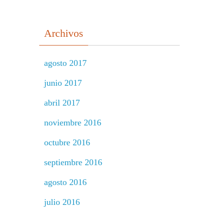
Archivos
agosto 2017
junio 2017
abril 2017
noviembre 2016
octubre 2016
septiembre 2016
agosto 2016
julio 2016