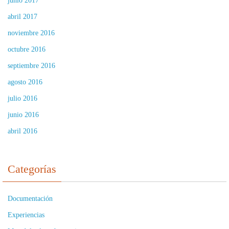
junio 2017
abril 2017
noviembre 2016
octubre 2016
septiembre 2016
agosto 2016
julio 2016
junio 2016
abril 2016
Categorías
Documentación
Experiencias