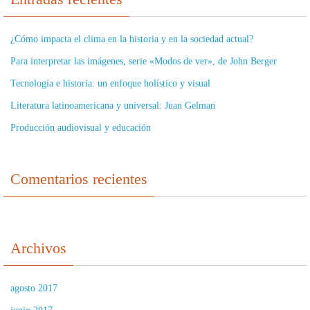
¿Cómo impacta el clima en la historia y en la sociedad actual?
Para interpretar las imágenes, serie «Modos de ver», de John Berger
Tecnología e historia: un enfoque holístico y visual
Literatura latinoamericana y universal: Juan Gelman
Producción audiovisual y educación
Comentarios recientes
Archivos
agosto 2017