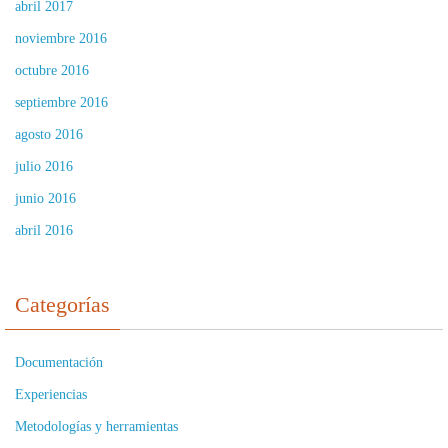
abril 2017
noviembre 2016
octubre 2016
septiembre 2016
agosto 2016
julio 2016
junio 2016
abril 2016
Categorías
Documentación
Experiencias
Metodologías y herramientas