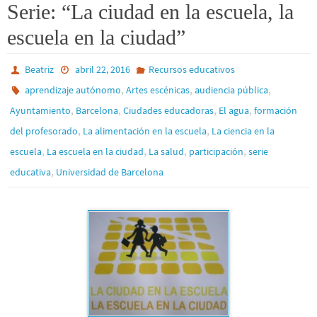
Serie: “La ciudad en la escuela, la
escuela en la ciudad”
Beatriz
abril 22, 2016
Recursos educativos
,
,
,
aprendizaje autónomo
Artes escénicas
audiencia pública
,
,
,
,
Ayuntamiento
Barcelona
Ciudades educadoras
El agua
formación
,
,
del profesorado
La alimentación en la escuela
La ciencia en la
,
,
,
,
escuela
La escuela en la ciudad
La salud
participación
serie
,
educativa
Universidad de Barcelona