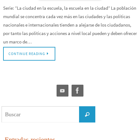
Serie: “La ciudad en la escuela, la escuela en la ciudad” La población
mundial se concentra cada vez más en las ciudades y las políticas
nacionales e internacionales tienden a alejarse de los ciudadanos,
por tanto las políticas y acciones a nivel local pueden y deben ofrecer
un marco de…
CONTINUE READING
Buscar:
Buscar
Entradas recientes