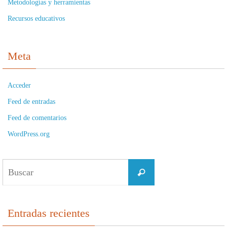
Metodologías y herramientas
Recursos educativos
Meta
Acceder
Feed de entradas
Feed de comentarios
WordPress.org
Buscar:
Buscar
Entradas recientes