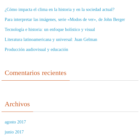
¿Cómo impacta el clima en la historia y en la sociedad actual?
Para interpretar las imágenes, serie «Modos de ver», de John Berger
Tecnología e historia: un enfoque holístico y visual
Literatura latinoamericana y universal: Juan Gelman
Producción audiovisual y educación
Comentarios recientes
Archivos
agosto 2017
junio 2017