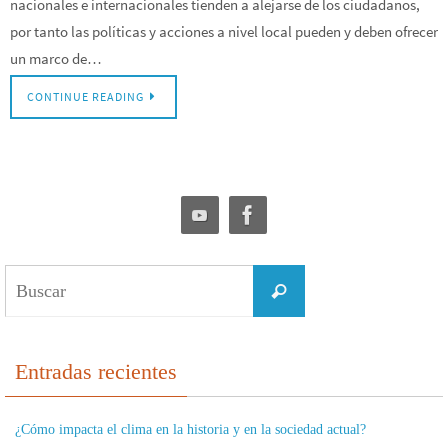
nacionales e internacionales tienden a alejarse de los ciudadanos,
por tanto las políticas y acciones a nivel local pueden y deben ofrecer
un marco de…
CONTINUE READING
Buscar:
Buscar
Entradas recientes
¿Cómo impacta el clima en la historia y en la sociedad actual?