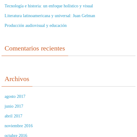
Tecnología e historia: un enfoque holístico y visual
Literatura latinoamericana y universal: Juan Gelman
Producción audiovisual y educación
Comentarios recientes
Archivos
agosto 2017
junio 2017
abril 2017
noviembre 2016
octubre 2016