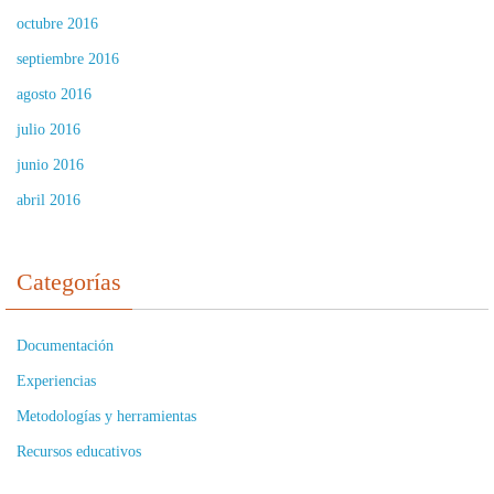
octubre 2016
septiembre 2016
agosto 2016
julio 2016
junio 2016
abril 2016
Categorías
Documentación
Experiencias
Metodologías y herramientas
Recursos educativos