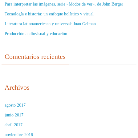
Para interpretar las imágenes, serie «Modos de ver», de John Berger
Tecnología e historia: un enfoque holístico y visual
Literatura latinoamericana y universal: Juan Gelman
Producción audiovisual y educación
Comentarios recientes
Archivos
agosto 2017
junio 2017
abril 2017
noviembre 2016