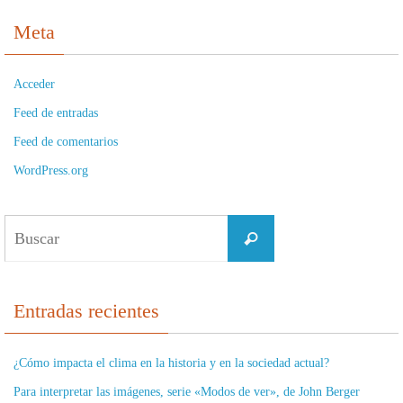
Meta
Acceder
Feed de entradas
Feed de comentarios
WordPress.org
Buscar:
Buscar
Entradas recientes
¿Cómo impacta el clima en la historia y en la sociedad actual?
Para interpretar las imágenes, serie «Modos de ver», de John Berger