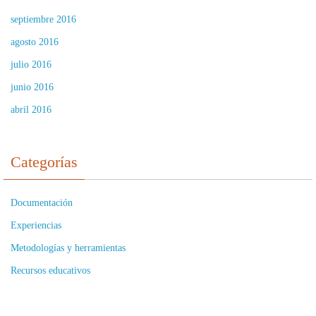
septiembre 2016
agosto 2016
julio 2016
junio 2016
abril 2016
Categorías
Documentación
Experiencias
Metodologías y herramientas
Recursos educativos