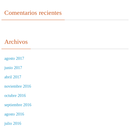
Comentarios recientes
Archivos
agosto 2017
junio 2017
abril 2017
noviembre 2016
octubre 2016
septiembre 2016
agosto 2016
julio 2016