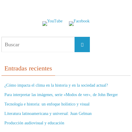
Buscar:
Buscar
Entradas recientes
¿Cómo impacta el clima en la historia y en la sociedad actual?
Para interpretar las imágenes, serie «Modos de ver», de John Berger
Tecnología e historia: un enfoque holístico y visual
Literatura latinoamericana y universal: Juan Gelman
Producción audiovisual y educación