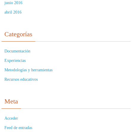
junio 2016
abril 2016
Categorías
Documentación
Experiencias
Metodologías y herramientas
Recursos educativos
Meta
Acceder
Feed de entradas