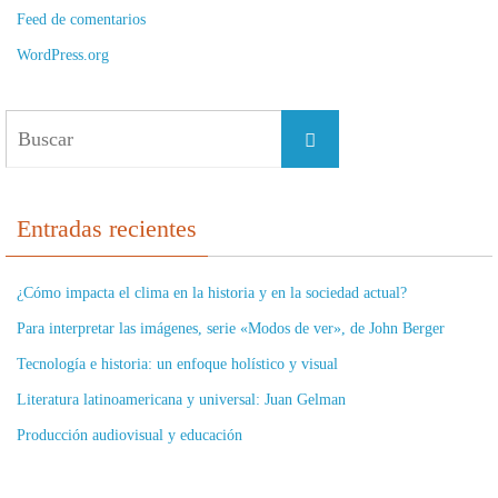
Feed de comentarios
WordPress.org
Buscar:
Buscar
Entradas recientes
¿Cómo impacta el clima en la historia y en la sociedad actual?
Para interpretar las imágenes, serie «Modos de ver», de John Berger
Tecnología e historia: un enfoque holístico y visual
Literatura latinoamericana y universal: Juan Gelman
Producción audiovisual y educación