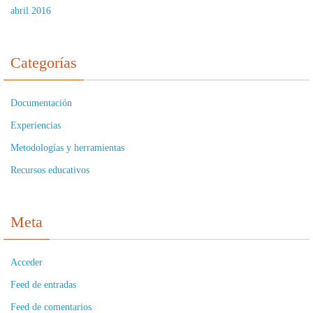
abril 2016
Categorías
Documentación
Experiencias
Metodologías y herramientas
Recursos educativos
Meta
Acceder
Feed de entradas
Feed de comentarios