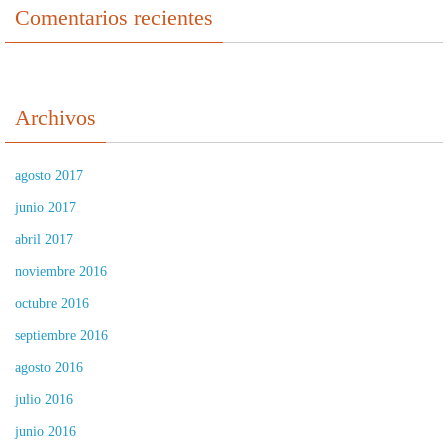
Comentarios recientes
Archivos
agosto 2017
junio 2017
abril 2017
noviembre 2016
octubre 2016
septiembre 2016
agosto 2016
julio 2016
junio 2016