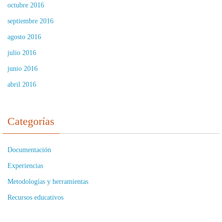
octubre 2016
septiembre 2016
agosto 2016
julio 2016
junio 2016
abril 2016
Categorías
Documentación
Experiencias
Metodologías y herramientas
Recursos educativos