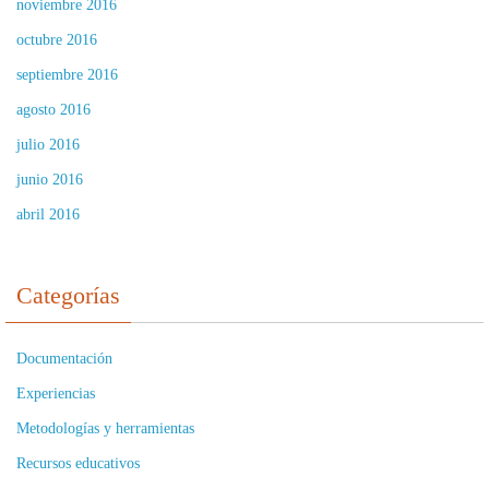
noviembre 2016
octubre 2016
septiembre 2016
agosto 2016
julio 2016
junio 2016
abril 2016
Categorías
Documentación
Experiencias
Metodologías y herramientas
Recursos educativos