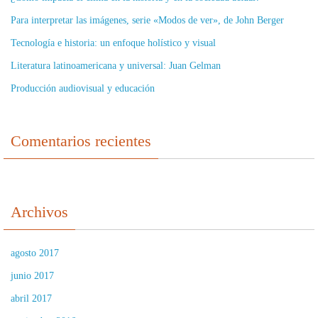
Para interpretar las imágenes, serie «Modos de ver», de John Berger
Tecnología e historia: un enfoque holístico y visual
Literatura latinoamericana y universal: Juan Gelman
Producción audiovisual y educación
Comentarios recientes
Archivos
agosto 2017
junio 2017
abril 2017