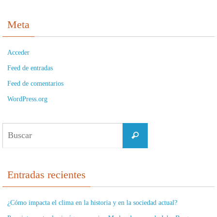
Meta
Acceder
Feed de entradas
Feed de comentarios
WordPress.org
Buscar:
Buscar
Entradas recientes
¿Cómo impacta el clima en la historia y en la sociedad actual?