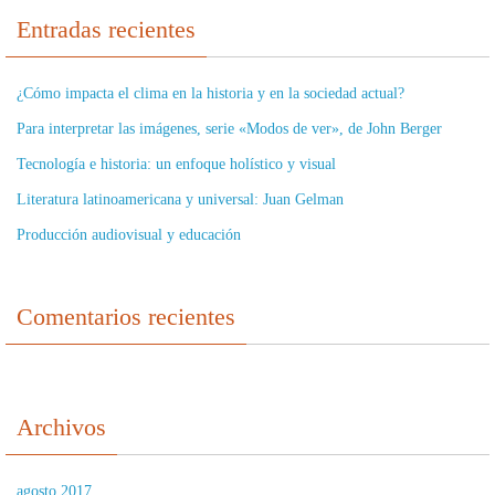
Entradas recientes
¿Cómo impacta el clima en la historia y en la sociedad actual?
Para interpretar las imágenes, serie «Modos de ver», de John Berger
Tecnología e historia: un enfoque holístico y visual
Literatura latinoamericana y universal: Juan Gelman
Producción audiovisual y educación
Comentarios recientes
Archivos
agosto 2017