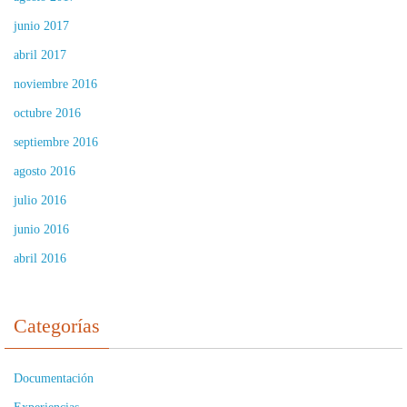
junio 2017
abril 2017
noviembre 2016
octubre 2016
septiembre 2016
agosto 2016
julio 2016
junio 2016
abril 2016
Categorías
Documentación