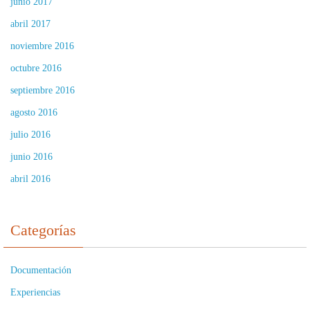
junio 2017
abril 2017
noviembre 2016
octubre 2016
septiembre 2016
agosto 2016
julio 2016
junio 2016
abril 2016
Categorías
Documentación
Experiencias