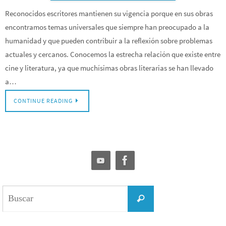
Reconocidos escritores mantienen su vigencia porque en sus obras
encontramos temas universales que siempre han preocupado a la
humanidad y que pueden contribuir a la reflexión sobre problemas
actuales y cercanos. Conocemos la estrecha relación que existe entre
cine y literatura, ya que muchísimas obras literarias se han llevado
a…
CONTINUE READING
Buscar:
Buscar