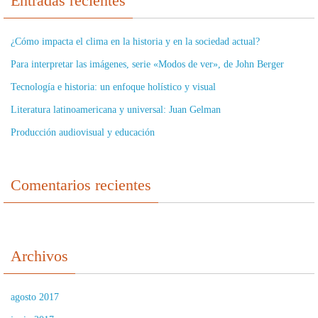
Entradas recientes
¿Cómo impacta el clima en la historia y en la sociedad actual?
Para interpretar las imágenes, serie «Modos de ver», de John Berger
Tecnología e historia: un enfoque holístico y visual
Literatura latinoamericana y universal: Juan Gelman
Producción audiovisual y educación
Comentarios recientes
Archivos
agosto 2017