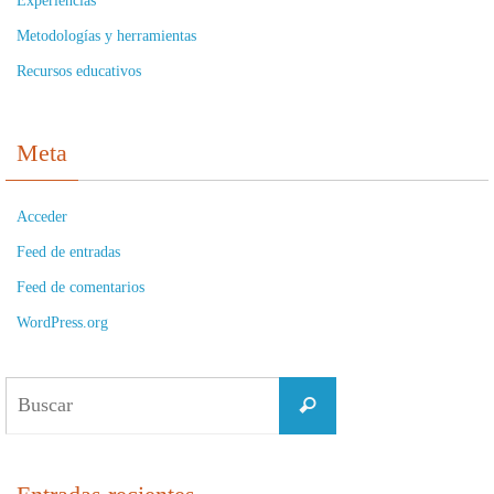
Experiencias
Metodologías y herramientas
Recursos educativos
Meta
Acceder
Feed de entradas
Feed de comentarios
WordPress.org
Buscar:
Buscar