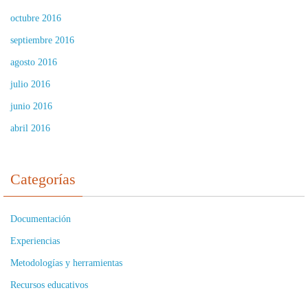
octubre 2016
septiembre 2016
agosto 2016
julio 2016
junio 2016
abril 2016
Categorías
Documentación
Experiencias
Metodologías y herramientas
Recursos educativos