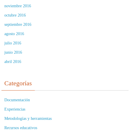
noviembre 2016
octubre 2016
septiembre 2016
agosto 2016
julio 2016
junio 2016
abril 2016
Categorías
Documentación
Experiencias
Metodologías y herramientas
Recursos educativos