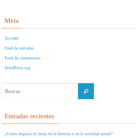
Meta
Acceder
Feed de entradas
Feed de comentarios
WordPress.org
Buscar:
Buscar
Entradas recientes
¿Cómo impacta el clima en la historia y en la sociedad actual?