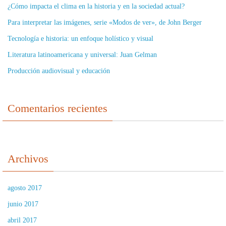
¿Cómo impacta el clima en la historia y en la sociedad actual?
Para interpretar las imágenes, serie «Modos de ver», de John Berger
Tecnología e historia: un enfoque holístico y visual
Literatura latinoamericana y universal: Juan Gelman
Producción audiovisual y educación
Comentarios recientes
Archivos
agosto 2017
junio 2017
abril 2017