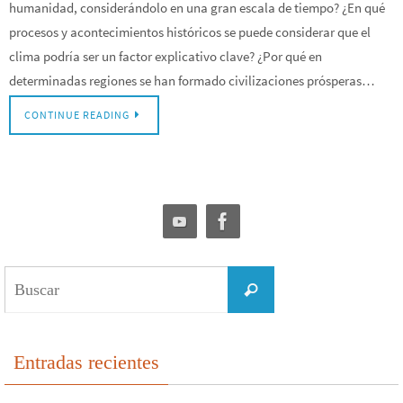
humanidad, considerándolo en una gran escala de tiempo? ¿En qué
procesos y acontecimientos históricos se puede considerar que el
clima podría ser un factor explicativo clave? ¿Por qué en
determinadas regiones se han formado civilizaciones prósperas…
CONTINUE READING
Buscar:
Buscar
Entradas recientes