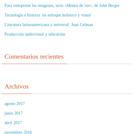
Para interpretar las imágenes, serie «Modos de ver», de John Berger
Tecnología e historia: un enfoque holístico y visual
Literatura latinoamericana y universal: Juan Gelman
Producción audiovisual y educación
Comentarios recientes
Archivos
agosto 2017
junio 2017
abril 2017
noviembre 2016