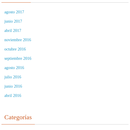
agosto 2017
junio 2017
abril 2017
noviembre 2016
octubre 2016
septiembre 2016
agosto 2016
julio 2016
junio 2016
abril 2016
Categorías