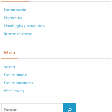
Documentación
Experiencias
Metodologías y herramientas
Recursos educativos
Meta
Acceder
Feed de entradas
Feed de comentarios
WordPress.org
Buscar:
Buscar