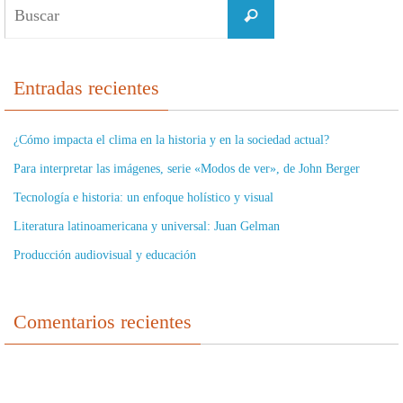
Buscar:
Buscar
Entradas recientes
¿Cómo impacta el clima en la historia y en la sociedad actual?
Para interpretar las imágenes, serie «Modos de ver», de John Berger
Tecnología e historia: un enfoque holístico y visual
Literatura latinoamericana y universal: Juan Gelman
Producción audiovisual y educación
Comentarios recientes