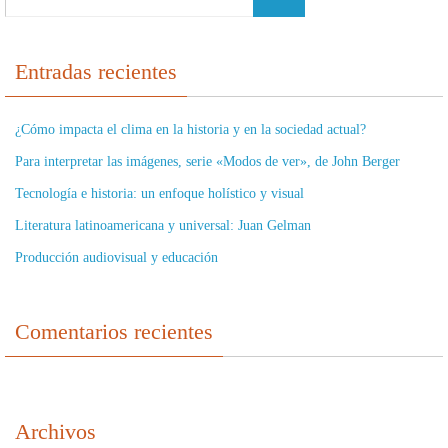
Entradas recientes
¿Cómo impacta el clima en la historia y en la sociedad actual?
Para interpretar las imágenes, serie «Modos de ver», de John Berger
Tecnología e historia: un enfoque holístico y visual
Literatura latinoamericana y universal: Juan Gelman
Producción audiovisual y educación
Comentarios recientes
Archivos