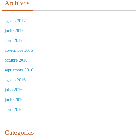
Archivos
agosto 2017
junio 2017
abril 2017
noviembre 2016
octubre 2016
septiembre 2016
agosto 2016
julio 2016
junio 2016
abril 2016
Categorías